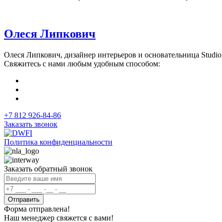
Олеся Липкович
Олеся Липкович, дизайнер интерьеров и основательница Studio1
Свяжитесь с нами любым удобным способом:
+7 812 926-84-86
Заказать звонок
Политика конфиденциальности
Заказать обратный звонок
Отправить
Форма отправлена!
Наш менеджер свяжется с вами!