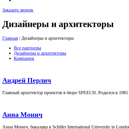
Заказать звонок
Дизайнеры и архитекторы
Главная
/
Дизайнеры и архитекторы
Все партнеры
Дизайнеры и архитекторы
Компании
Андрей Перлич
Главный архитектор проектов в бюро SPEECH. Родился в 1981 г
Анна Монич
Анна Монич, бакалавр в Schiller International University in London