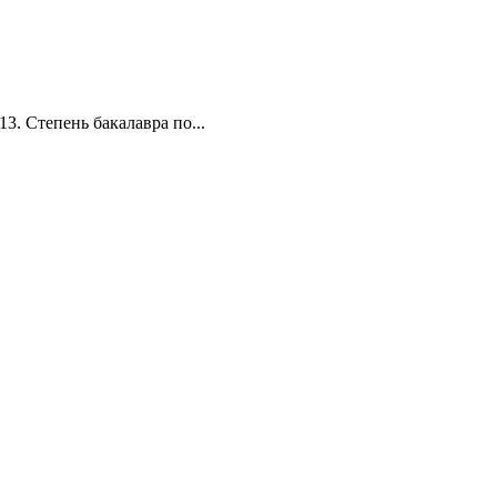
3. Степень бакалавра по...