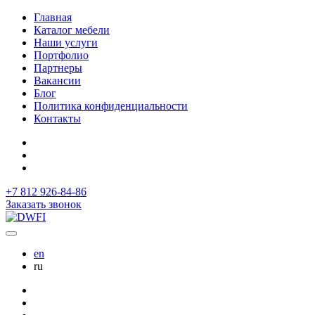
Главная
Каталог мебели
Наши услуги
Портфолио
Партнеры
Вакансии
Блог
Политика конфиденциальности
Контакты
+7 812 926-84-86
Заказать звонок
en
ru